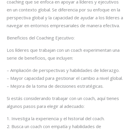
coaching que se enfoca en apoyar a líderes y ejecutivos
en un contexto global. Se diferencia por su enfoque en la
perspectiva global y la capacidad de ayudar a los líderes a
navegar en entornos empresariales de manera efectiva.
Beneficios del Coaching Ejecutivo:
Los líderes que trabajan con un coach experimentan una
serie de beneficios, que incluyen:
– Ampliación de perspectivas y habilidades de liderazgo.
– Mayor capacidad para gestionar el cambio a nivel global.
– Mejora de la toma de decisiones estratégicas.
Si estás considerando trabajar con un coach, aquí tienes
algunos pasos para elegir al adecuado:
1. Investiga la experiencia y el historial del coach.
2. Busca un coach con empatía y habilidades de