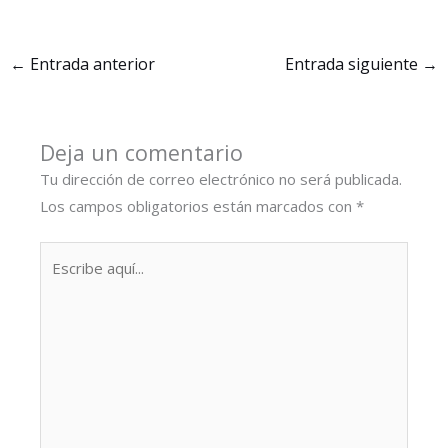
←
Entrada anterior
Entrada siguiente
→
Deja un comentario
Tu dirección de correo electrónico no será publicada.
Los campos obligatorios están marcados con
*
Escribe
aquí...