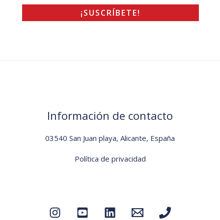
Información de contacto
03540 San Juan playa, Alicante, España
Política de privacidad