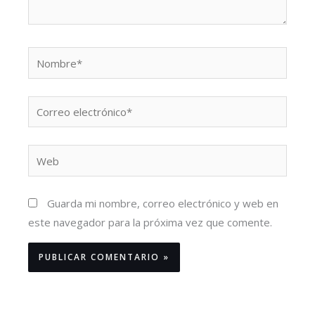
Nombre*
Correo
electrónico*
Web
Guarda mi nombre, correo electrónico y web en
este navegador para la próxima vez que comente.