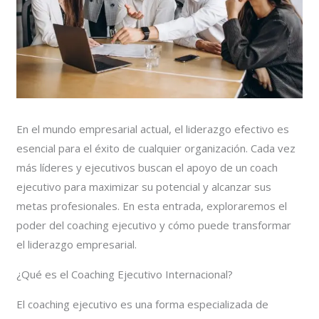
En el mundo empresarial actual, el liderazgo efectivo es
esencial para el éxito de cualquier organización. Cada vez
más líderes y ejecutivos buscan el apoyo de un coach
ejecutivo para maximizar su potencial y alcanzar sus
metas profesionales. En esta entrada, exploraremos el
poder del coaching ejecutivo y cómo puede transformar
el liderazgo empresarial.
¿Qué es el Coaching Ejecutivo Internacional?
El coaching ejecutivo es una forma especializada de