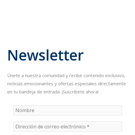
Newsletter
Únete a nuestra comunidad y recibe contenido exclusivo,
noticias emocionantes y ofertas especiales directamente
en tu bandeja de entrada. ¡Suscribete ahora!