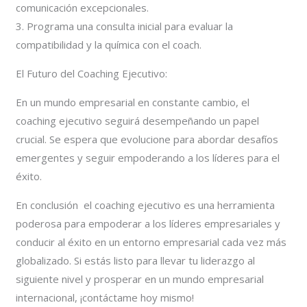
comunicación excepcionales.
3. Programa una consulta inicial para evaluar la
compatibilidad y la química con el coach.
El Futuro del Coaching Ejecutivo:
En un mundo empresarial en constante cambio, el
coaching ejecutivo seguirá desempeñando un papel
crucial. Se espera que evolucione para abordar desafíos
emergentes y seguir empoderando a los líderes para el
éxito.
En conclusión el coaching ejecutivo es una herramienta
poderosa para empoderar a los líderes empresariales y
conducir al éxito en un entorno empresarial cada vez más
globalizado. Si estás listo para llevar tu liderazgo al
siguiente nivel y prosperar en un mundo empresarial
internacional, ¡contáctame hoy mismo!