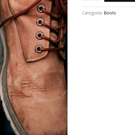
Categoría:
Boots