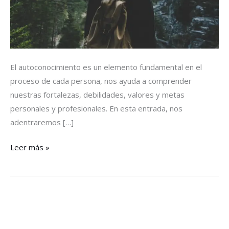
El autoconocimiento es un elemento fundamental en el
proceso de cada persona, nos ayuda a comprender
nuestras fortalezas, debilidades, valores y metas
personales y profesionales. En esta entrada, nos
adentraremos […]
Leer más »