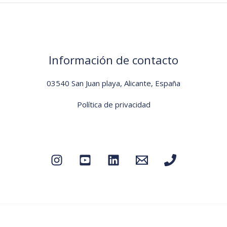
Información de contacto
03540 San Juan playa, Alicante, España
Política de privacidad