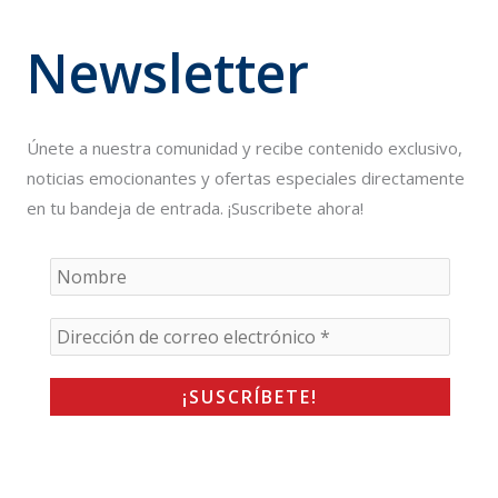
Newsletter
Únete a nuestra comunidad y recibe contenido exclusivo,
noticias emocionantes y ofertas especiales directamente
en tu bandeja de entrada. ¡Suscribete ahora!