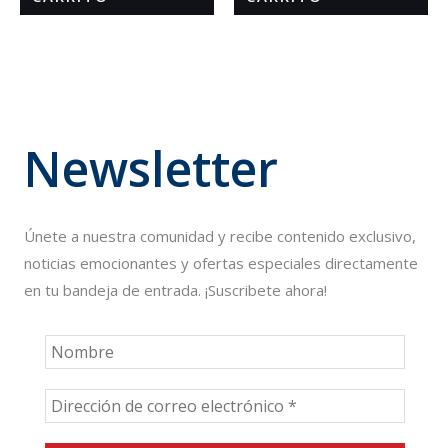
Newsletter
Únete a nuestra comunidad y recibe contenido exclusivo,
noticias emocionantes y ofertas especiales directamente
en tu bandeja de entrada. ¡Suscribete ahora!