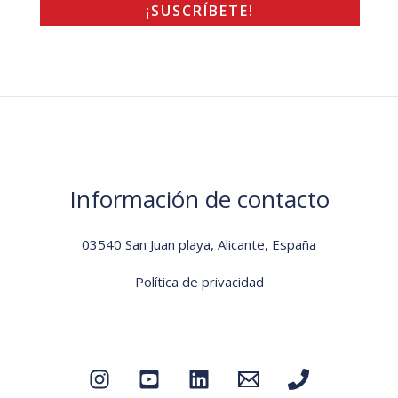
Información de contacto
03540 San Juan playa, Alicante, España
Política de privacidad