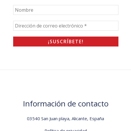
Información de contacto
03540 San Juan playa, Alicante, España
Política de privacidad