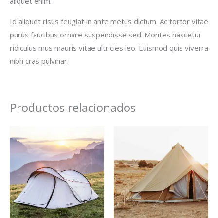
aliquet enim.
Id aliquet risus feugiat in ante metus dictum. Ac tortor vitae
purus faucibus ornare suspendisse sed. Montes nascetur
ridiculus mus mauris vitae ultricies leo. Euismod quis viverra
nibh cras pulvinar.
Productos relacionados