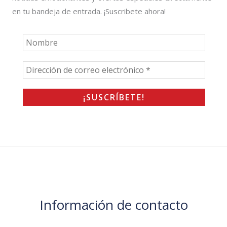
en tu bandeja de entrada. ¡Suscribete ahora!
Información de contacto