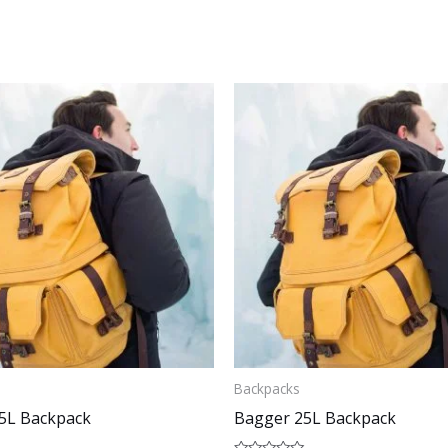
Backpacks
5L Backpack
Bagger 25L Backpack